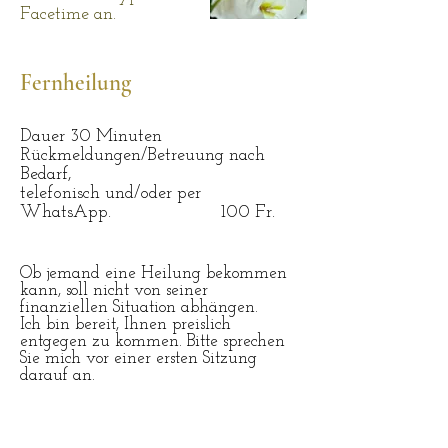
Facetime an.
Fernheilung
Dauer 30 Minuten
Rückmeldungen/Betreuung nach
Bedarf,
telefonisch und/oder per
WhatsApp. 100 Fr.
Ob jemand eine Heilung bekommen
kann, soll nicht von seiner
finanziellen Situation abhängen.
Ich bin bereit, Ihnen preislich
entgegen zu kommen. Bitte sprechen
Sie mich vor einer ersten Sitzung
darauf an.
System - und Familien -