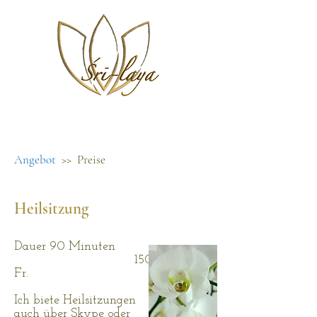
Angebot
>> Preise
Heilsitzung
Dauer 90 Minuten
150
Fr.
Ich biete Heilsitzungen
auch über Skype oder